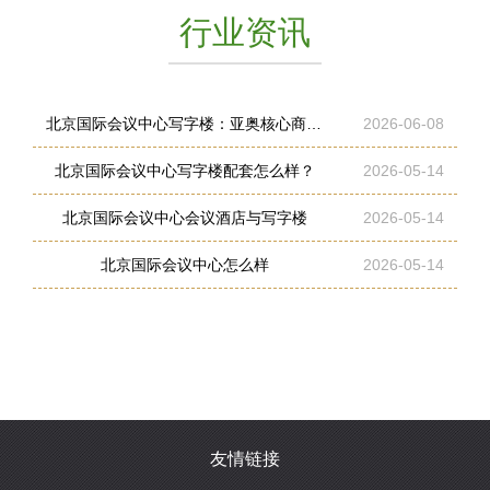
行业资讯
北京国际会议中心写字楼：亚奥核心商圈的商务旗舰
2026-06-08
北京国际会议中心写字楼配套怎么样？
2026-05-14
北京国际会议中心会议酒店与写字楼
2026-05-14
北京国际会议中心怎么样
2026-05-14
友情链接