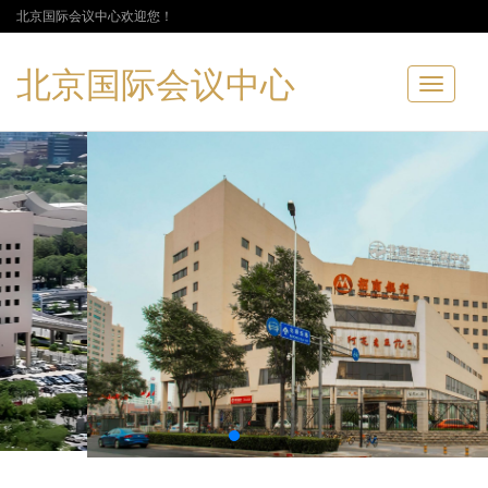
北京国际会议中心欢迎您！
北京国际会议中心
Toggle
navigatio